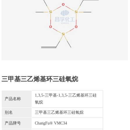
三甲基三乙烯基环三硅氧烷
1,3,5-
三甲基-1,3,5-三乙烯基环三硅
产品名称
氧烷
别名
三甲基三乙烯基环三硅氧烷
产品牌号
ChangFu® VMC34