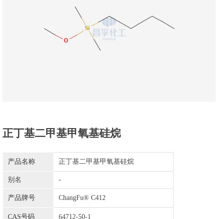
正丁基二甲基甲氧基硅烷
产品名称
正丁基二甲基甲氧基硅烷
别名
-
产品牌号
ChangFu® C412
CAS号码
64712-50-1