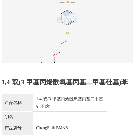
1,4-双(3-甲基丙烯酰氧基丙基二甲基硅基)苯
1,4-双(3-甲基丙烯酰氧基丙基二甲基
产品名称
硅基)苯
别名
-
产品牌号
ChangFu® BMAB